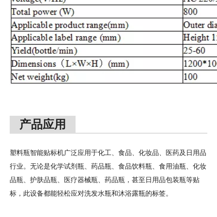
产品应用
塑料瓶智能贴标机广泛应用于化工、食品、化妆品、医药及日用品
行业。无论是化学试剂瓶、药品瓶、食品饮料瓶、食用油瓶、化妆
品瓶、护肤品瓶、医疗器械瓶、药品瓶，甚至日用品包装瓶等贴
标，此设备都能轻松应对洗发水瓶和沐浴露瓶的标签。