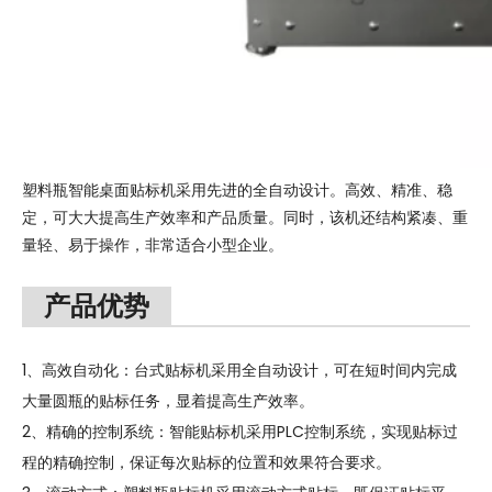
塑料瓶智能桌面贴标机采用先进的全自动设计。高效、精准、稳
定，可大大提高生产效率和产品质量。同时，该机还结构紧凑、重
量轻、易于操作，非常适合小型企业。
产品优势
1、高效自动化：台式贴标机采用全自动设计，可在短时间内完成
大量圆瓶的贴标任务，显着提高生产效率。
2、精确的控制系统：智能贴标机采用PLC控制系统，实现贴标过
程的精确控制，保证每次贴标的位置和效果符合要求。