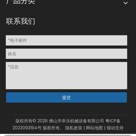
产品分类
联系我们
提交
版权所有©
2026
佛山市幸乐机械设备有限公司
粤ICP备
2023093194号
版权所有。
隐私政策
|
网站地图
|
领动
支持