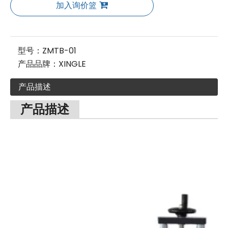
加入询价篮
型号：
ZMTB-01
产品品牌：
XINGLE
产品描述
产品描述