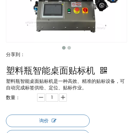
分享到：
塑料瓶智能桌面贴标机
塑料瓶智能桌面贴标机是一种高效、精准的贴标设备，可
自动完成标签供给、定位、贴标作业。
数量：
询价