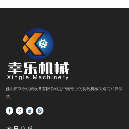
佛山市幸乐机械设备有限公司是中国专业的制药机械制造商和供应
商。