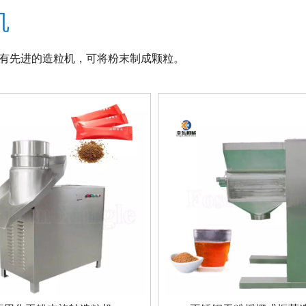
机
有先进的造粒机，可将粉末制成颗粒。