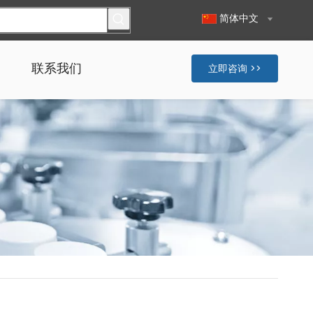
简体中文
联系我们
立即咨询 >>