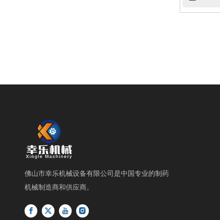
佛山市幸乐机械设备有限公司是中国专业的制药
机械制造商和供应商。