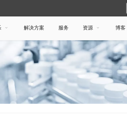
乐
解决方案
服务
资源
博客