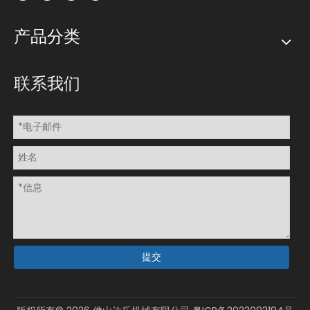
产品分类
联系我们
提交