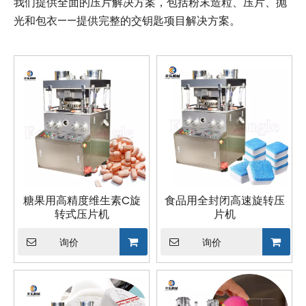
我们提供全面的压片解决方案，包括粉末造粒、压片、抛
光和包衣——提供完整的交钥匙项目解决方案。
糖果用高精度维生素C旋
食品用全封闭高速旋转压
转式压片机
片机
询价
询价