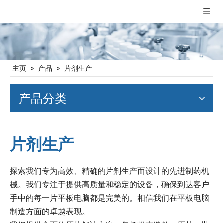
主页
»
产品
»
片剂生产
产品分类
片剂生产
探索我们专为高效、精确的片剂生产而设计的先进制药机
械。我们专注于提供高质量和稳定的设备，确保到达客户
手中的每一片平板电脑都是完美的。相信我们在平板电脑
制造方面的卓越表现。