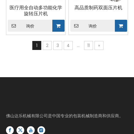
医疗用全自动多功能化学
高品质制药双面压片机
旋转压片机
询价
询价
1
2
3
4
...
11
»
佛山达乐机械有限公司是中国专业的包装机械制造商和供应商。