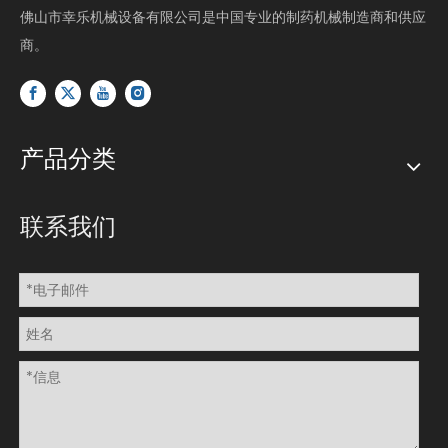
佛山市幸乐机械设备有限公司是中国专业的制药机械制造商和供应
商。
产品分类
联系我们