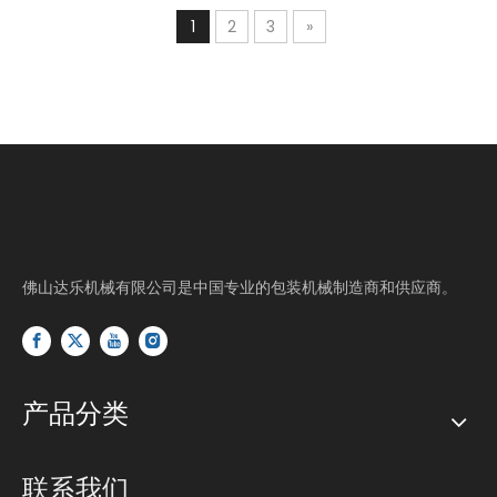
1
2
3
»
佛山达乐机械有限公司是中国专业的包装机械制造商和供应商。
产品分类
联系我们