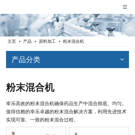
主页
»
产品
»
原料加工
»
粉末混合机
产品分类
粉末混合机
幸乐高效的粉末混合机确保药品生产中混合彻底、均匀。
值得信赖的幸乐卓越的粉末混合解决方案，利用先进技术
实现可靠、一致的粉末混合过程。