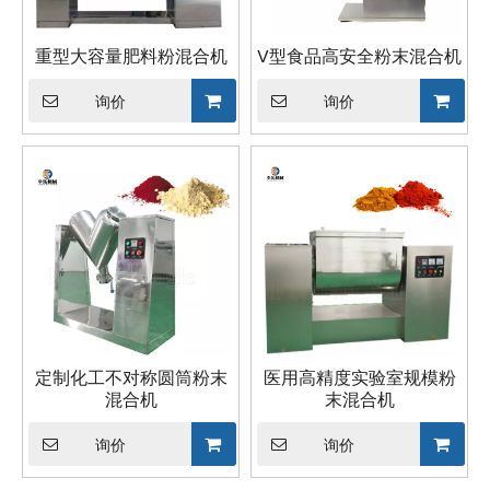
重型大容量肥料粉混合机
V型食品高安全粉末混合机
询价
询价
定制化工不对称圆筒粉末
医用高精度实验室规模粉
混合机
末混合机
询价
询价