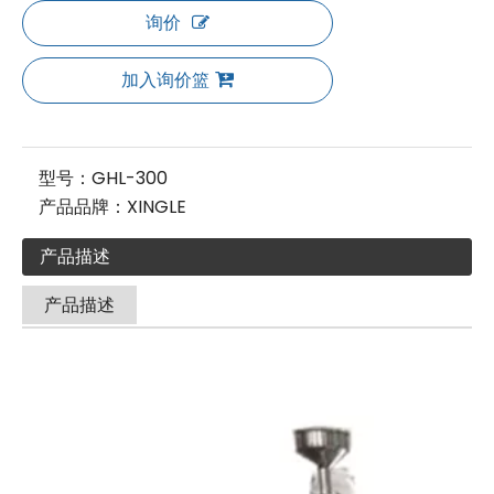
询价
加入询价篮
型号：
GHL-300
产品品牌：
XINGLE
产品描述
产品描述