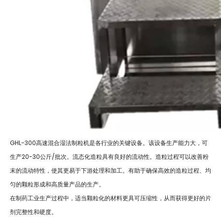
GHL-300高速混合湿法制粒机是各行业的关键设备。该设备生产能力大，可
生产20-30公斤/批次。流态化造粒具有良好的流动性。造粒过程可以改善粉
末的流动特性，使其更易于下游处理和加工。有助于确保高效的造粒过程、均
匀的颗粒形成和高质量产品的生产。
在制药工业生产过程中，适当颗粒化的材料更具可压缩性，从而获得更好的片
剂完整性和硬度。