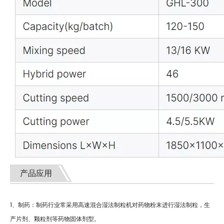
产品应用
1、制药：制药行业常采用高速混合湿法制粒机对药物粉末进行湿法制粒，生
产片剂、颗粒剂等药物固体剂型。