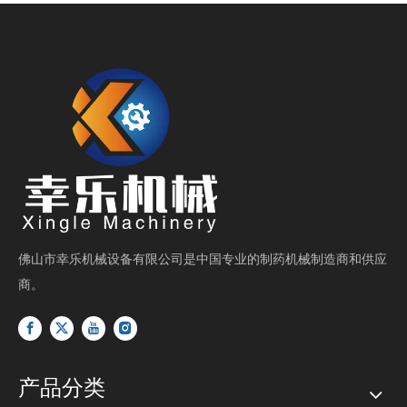
佛山市幸乐机械设备有限公司是中国专业的制药机械制造商和供应
商。
产品分类