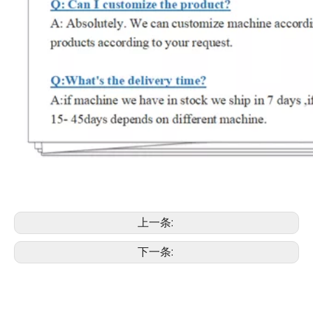
上一条:
下一条: