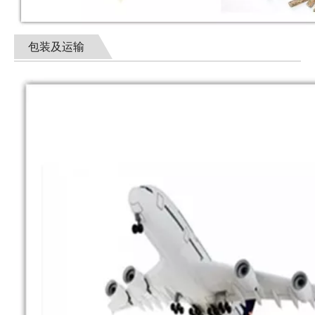
包装及运输