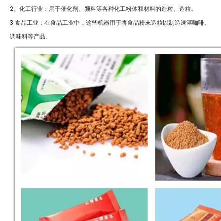
2、化工行业：用于催化剂、颜料等各种化工粉体和材料的造粒、造粒。
3.食品工业：在食品工业中，这些机器用于将食品粉末造粒以制造速溶咖啡、
调味料等产品。