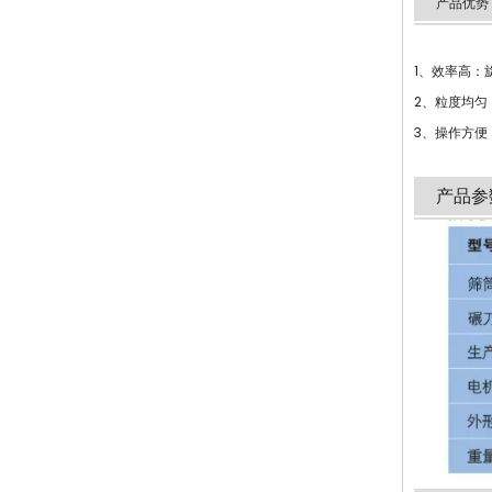
产品优势
1、效率高：
2、粒度均匀
3、操作方
产品参