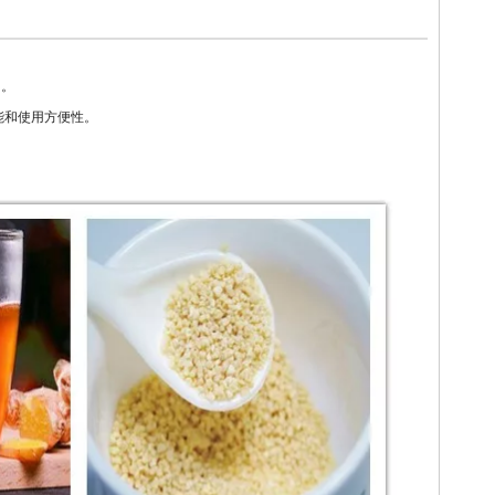
用。
能和使用方便性。