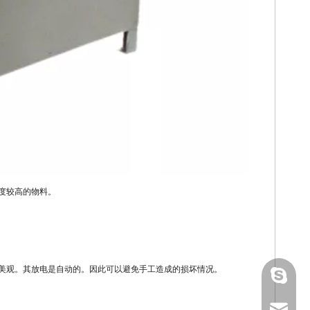
度较高的物料。
美观。其放电是自动的。因此可以避免手工造成的损坏情况。
gmpac