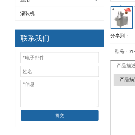
灌装机
分享到：
联系我们
型号：
ZL
产品描
产品描
提交