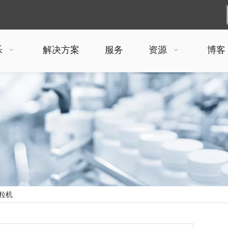
乐
解决方案
服务
资源
博客
粒机