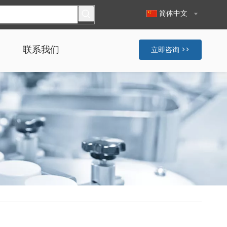
简体中文
联系我们
立即咨询 >>