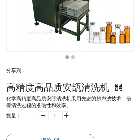
分享到：
高精度高品质安瓿清洗机
化学高精度高品质安瓿清洗机采用先进的超声波技术，确
保清洗过程的准确性和效率。
数量：