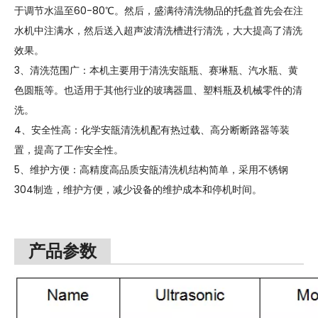
于调节水温至60-80℃。然后，盛满待清洗物品的托盘首先会在注
水机中注满水，然后送入超声波清洗槽进行清洗，大大提高了清洗
效果。
3、清洗范围广：本机主要用于清洗安瓿瓶、赛琳瓶、汽水瓶、黄
色圆瓶等。也适用于其他行业的玻璃器皿、塑料瓶及机械零件的清
洗。
4、安全性高：化学安瓿清洗机配有热过载、高分断断路器等装
置，提高了工作安全性。
5、维护方便：高精度高品质安瓿清洗机结构简单，采用不锈钢
304制造，维护方便，减少设备的维护成本和停机时间。
产品参数