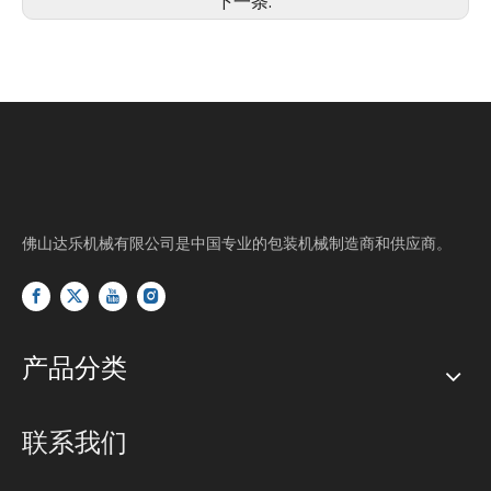
下一条:
佛山达乐机械有限公司是中国专业的包装机械制造商和供应商。
产品分类
联系我们