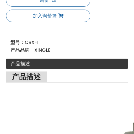
询价
加入询价篮
型号：
CBX-I
产品品牌：
XINGLE
产品描述
产品描述