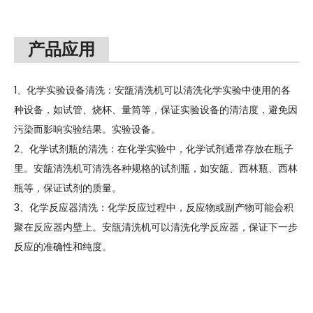
产品应用
1、化学实验设备清洗：安瓿清洗机可以清洗化学实验中使用的各
种设备，如试管、烧杯、量筒等，保证实验设备的清洁度，避免因
污染而影响实验结果。实验设备。
2、化学试剂瓶的清洗：在化学实验中，化学试剂通常存放在瓶子
里。安瓿清洗机可清洗各种规格的试剂瓶，如安瓿、西林瓶、西林
瓶等，保证试剂的质量。
3、化学反应器清洗：化学反应过程中，反应物或副产物可能会积
聚在反应器内壁上。安瓿清洗机可以清洗化学反应器，保证下一步
反应的准确性和纯度。