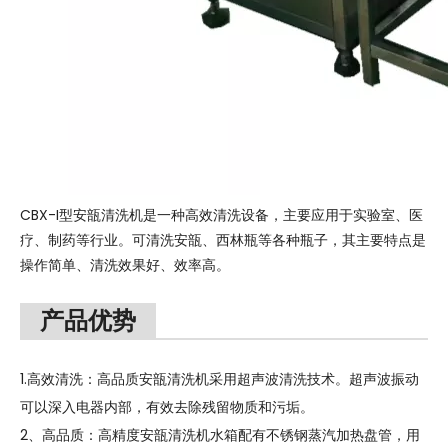
CBX-I型安瓿清洗机是一种高效清洗设备，主要应用于实验室、医
疗、制药等行业。可清洗安瓿、西林瓶等各种瓶子，其主要特点是
操作简单、清洗效果好、效率高。
产品优势
1.高效清洗：高品质安瓿清洗机采用超声波清洗技术。超声波振动
可以深入电器内部，有效去除残留物质和污垢。
2、高品质：高精度安瓿清洗机水箱配有不锈钢蒸汽加热盘管，用