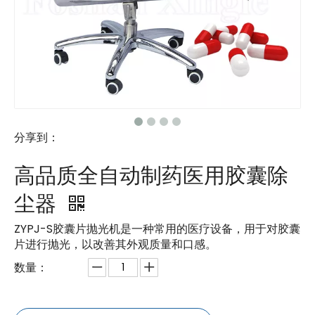
分享到：
高品质全自动制药医用胶囊除
尘器
ZYPJ-S胶囊片抛光机是一种常用的医疗设备，用于对胶囊
片进行抛光，以改善其外观质量和口感。
数量：