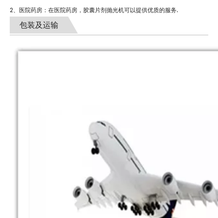
.
2、医院药房：在医院药房，胶囊片剂抛光机可以提供优质的服务
包装及运输