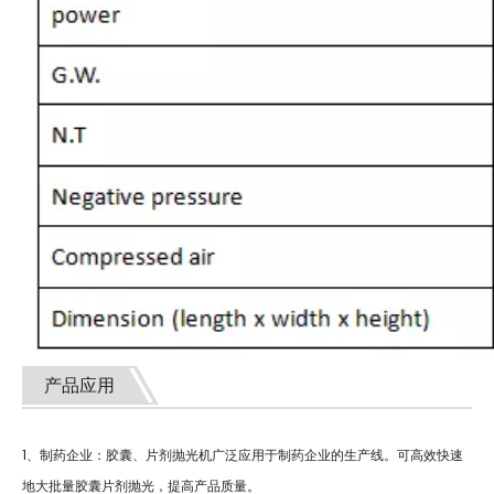
产品应用
1、制药企业：胶囊、片剂抛光机广泛应用于制药企业的生产线。可高效快速
地大批量胶囊片剂抛光，提高产品质量。