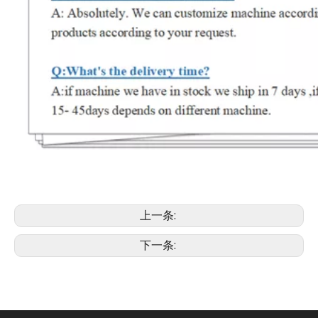
上一条:
下一条: