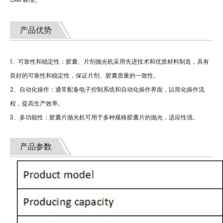
产品优势
1、可靠性和稳定性：胶囊、片剂抛光机采用先进技术和优质材料制造，具有
良好的可靠性和稳定性，保证片剂、胶囊质量的一致性。
2、自动化操作：通常配备电子控制系统和自动化操作界面，以简化操作流
程，提高生产效率。
3、多功能性：胶囊片抛光机可用于多种规格胶囊片的抛光，适应性强。
产品参数