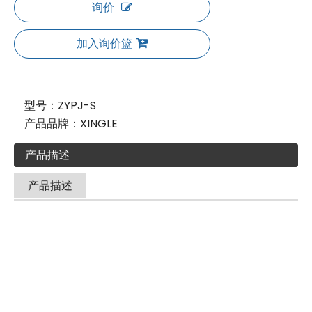
询价
加入询价篮
型号：
ZYPJ-S
产品品牌：
XINGLE
产品描述
产品描述