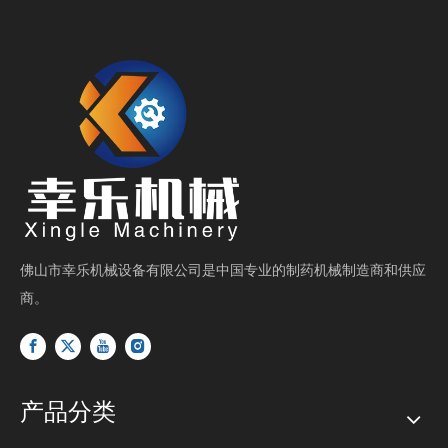
佛山市幸乐机械设备有限公司是中国专业的制药机械制造商和供应
商。
产品分类