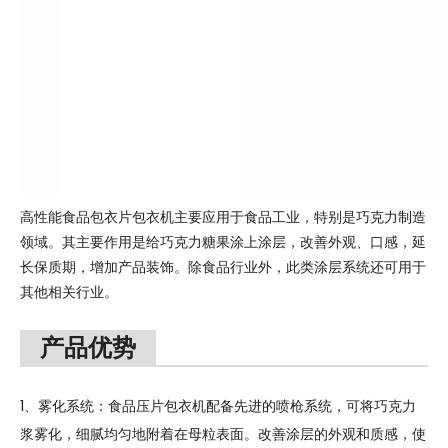
高性能食品包衣片包衣机主要应用于食品工业，特别是巧克力制造
领域。其主要作用是给巧克力糖果涂上涂层，改善外观、口感，延
长保质期，增加产品装饰。除食品行业外，此类涂层系统还可用于
其他相关行业。
产品优势
1、雾化系统：食品压片包衣机配备先进的喷枪系统，可将巧克力
浆雾化，细腻均匀地附着在母粒表面。改善涂层的外观和质感，使