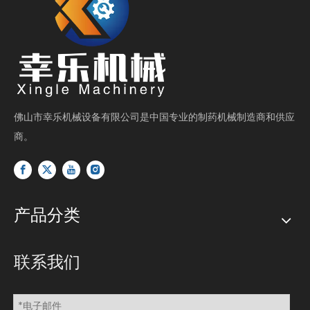
佛山市幸乐机械设备有限公司是中国专业的制药机械制造商和供应
商。
产品分类
联系我们