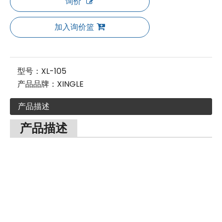
询价
加入询价篮
型号：
XL-105
产品品牌：
XINGLE
产品描述
产品描述