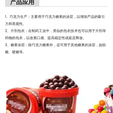
产品应用
1、巧克力生产：主要用于巧克力糖果的涂层，以增加产品的吸引
力和美观性。
2、片剂包衣：在制药工业中，类似的包衣技术也可以用于片剂等
药物的包衣，以改善口感、提高稳定性或延迟释放。
3、糖果涂层：除巧克力糖果外，还可用于其他糖果的涂层，如软
糖、硬糖等。