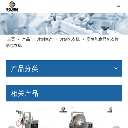
主页
»
产品
»
片剂生产
»
片剂包衣机
»
高性能食品包衣片
剂包衣机
产品分类
相关产品