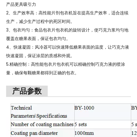
产品更具吸引力
2、生产效率高：高性能片剂包衣机旨在提高生产效率，适合连续
生产，减少生产过程中的死区时间。
3、包衣均匀：食品包衣片包衣机的旋转设计，使巧克力浆均匀地
覆盖在糖果表面，保证包衣均匀。
4、快速凝固：风冷器可以快速降低糖果表面的温度，让巧克力液
快速凝固，保证涂层的质感和外观。
5.精确控制：高性能包衣片包衣机可以精确控制巧克力液的喷涂
量，确保每颗糖果都得到正确的包衣。
产品参数