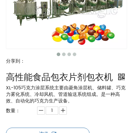
分享到：
高性能食品包衣片剂包衣机
XL-105巧克力涂层系统主要由菱角涂层机、储料罐、巧克
力雾化系统、冷却风机、管道输送系统组成。是一种高
效、自动化的巧克力生产设备。
数量：