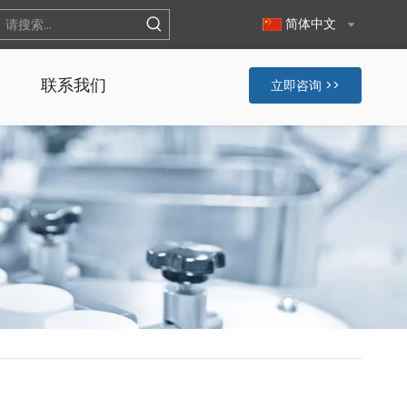
简体中文
联系我们
立即咨询 >>