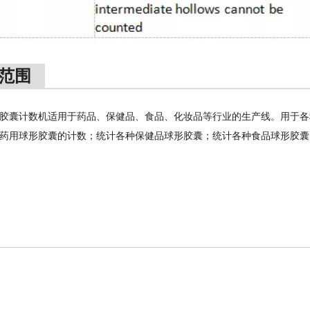
范围
胶囊计数机适用于药品、保健品、食品、化妆品等行业的生产线。用于各
药用球形胶囊的计数；统计各种保健品球形胶囊；统计各种食品球形胶囊