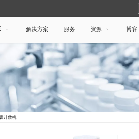
乐
解决方案
服务
资源
博客
囊计数机