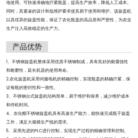
地使用。可快速准确地拧紧瓶盖，提高生产效率，降低人工成本。
同时，其紧凑的设计和低维护要求使其易于使用和维护。该旋盖机
以其优异的旋盖性能，保证了农化瓶盖的高品质和严密性，为农业
生产注入高效稳定的生产力。
产品优势
1、不锈钢旋盖机整体采用优质不锈钢制成，具有良好的耐腐蚀性
和耐磨性，延长机器的使用寿命。
2.农化旋盖机采用伺服电机的精确控制，实现瓶盖的精确拧紧，保
证每瓶的密封性和一致性。
3、不锈钢台式旋盖机结构简单，易于维护和保养，减少维护成本
和停机时间。
4、农化帽不锈钢旋盖机具有高速生产能力，能快速完成瓶子旋盖
工作，满足大规模生产线的需求。
5、采用先进的PLC进行控制，实现生产过程的精确管理和控制。