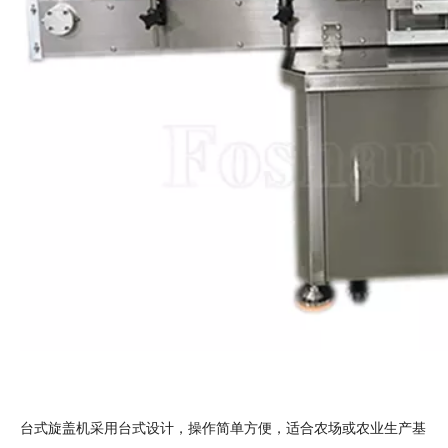
台式旋盖机采用台式设计，操作简单方便，适合农场或农业生产基