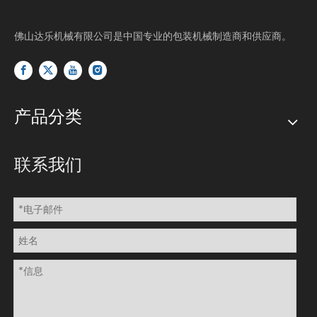
佛山达乐机械有限公司是中国专业的包装机械制造商和供应商。
产品分类
联系我们