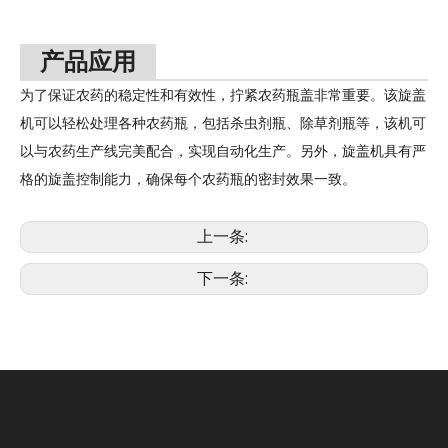
产品应用
为了保证农药的稳定性和有效性，拧紧农药瓶盖非常重要。该旋盖
机可以轻松处理各种农药瓶，包括杀虫剂瓶、除草剂瓶等，该机可
以与农药生产线完美配合，实现自动化生产。另外，旋盖机具有严
格的旋盖控制能力，确保每个农药瓶的密封效果一致。
上一条:
下一条: