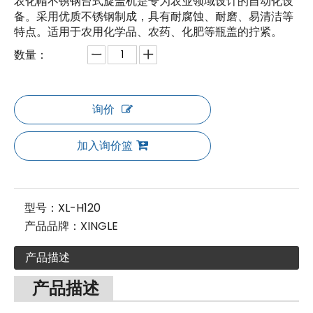
农化帽不锈钢台式旋盖机是专为农业领域设计的自动化设
备。采用优质不锈钢制成，具有耐腐蚀、耐磨、易清洁等
特点。适用于农用化学品、农药、化肥等瓶盖的拧紧。
数量：
询价
加入询价篮
型号：
XL-H120
产品品牌：
XINGLE
产品描述
产品描述