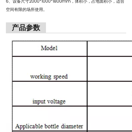
6、设备尺寸2000*1000*1800mm，体积小，占地面积小，适合
空间有限的场所使用。
产品参数