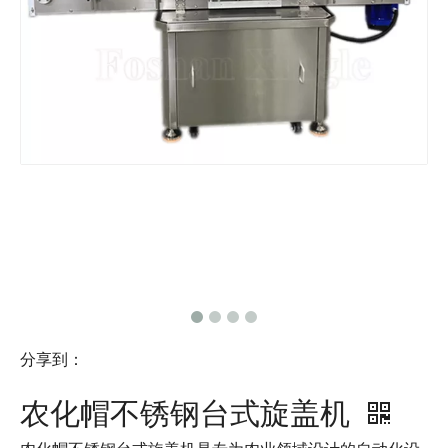
分享到：
农化帽不锈钢台式旋盖机