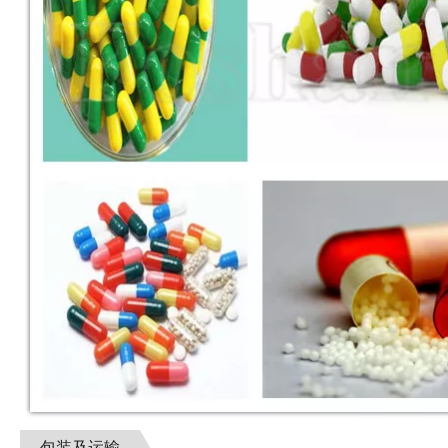
包装及运输