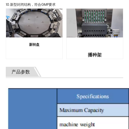
10.新型封闭结构，符合GMP要求
新转盘
播种架
产品参数