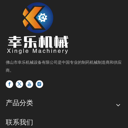
佛山市幸乐机械设备有限公司是中国专业的制药机械制造商和供应
商。
产品分类
联系我们