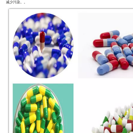
减少污染。。