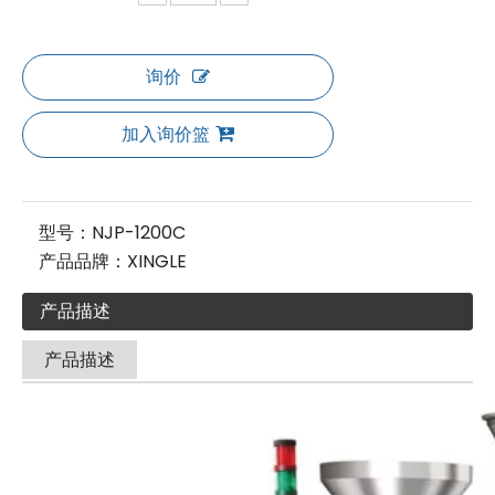
询价
加入询价篮
型号：
NJP-1200C
产品品牌：
XINGLE
产品描述
产品描述