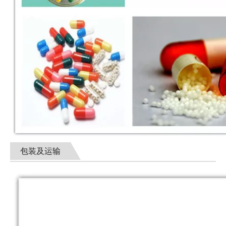
包装及运输