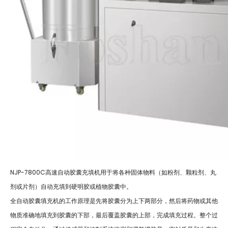
NJP-7800C高速自动胶囊充填机用于将各种固体物料（如粉剂、颗粒剂、丸
剂或片剂）自动充填到硬明胶或植物胶囊中。
全自动胶囊填充机的工作原理是先将胶囊分为上下两部分，然后将药物或其他
物质准确地填充到胶囊的下部，最后覆盖胶囊的上部，完成填充过程。整个过