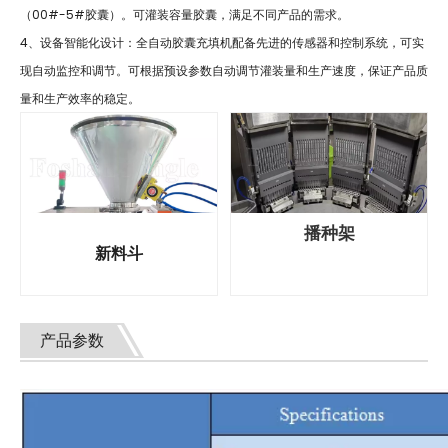
（00#-5#胶囊）。可灌装容量胶囊，满足不同产品的需求。
4、设备智能化设计：全自动胶囊充填机配备先进的传感器和控制系统，可实
现自动监控和调节。可根据预设参数自动调节灌装量和生产速度，保证产品质
量和生产效率的稳定。
播种架
新料斗
产品参数