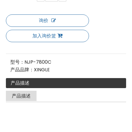
询价
加入询价篮
型号：
NJP-7800C
产品品牌：
XINGLE
产品描述
产品描述