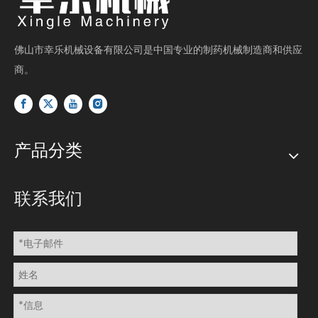
佛山市幸乐机械设备有限公司是中国专业的制药机械制造商和供应
商。
产品分类
联系我们