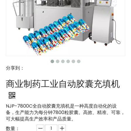
分享到：
商业制药工业自动胶囊充填机
NJP-7800C全自动胶囊充填机是一种高度自动化的设
备，生产能力为每分钟7800粒胶囊。高效、精准、可靠，
可大幅提高生产效率和产品质量。
数量：