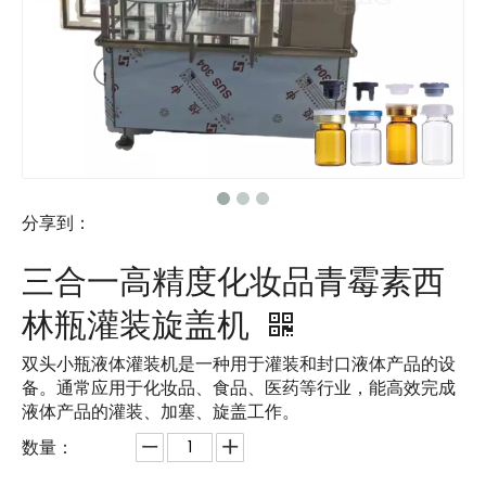
分享到：
三合一高精度化妆品青霉素西
林瓶灌装旋盖机
双头小瓶液体灌装机是一种用于灌装和封口液体产品的设
备。通常应用于化妆品、食品、医药等行业，能高效完成
液体产品的灌装、加塞、旋盖工作。
数量：