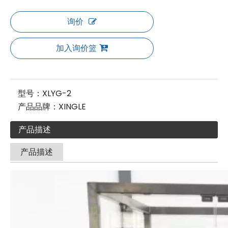
询价
加入询价篮
型号：
XLYG-2
产品品牌：
XINGLE
产品描述
产品描述