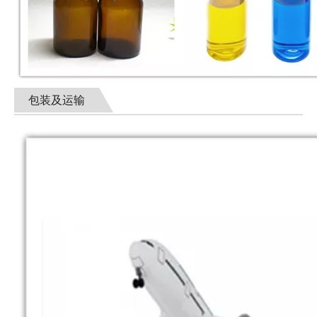
包装及运输