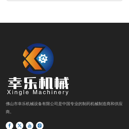
佛山市幸乐机械设备有限公司是中国专业的制药机械制造商和供应
商。