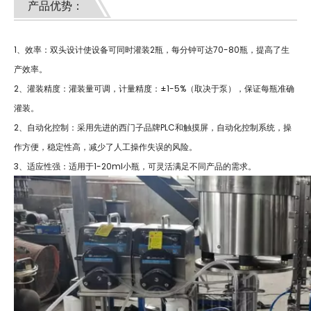
产品优势：
1、效率：双头设计使设备可同时灌装2瓶，每分钟可达70-80瓶，提高了生
产效率。
2、灌装精度：灌装量可调，计量精度：±1-5%（取决于泵），保证每瓶准确
灌装。
2、自动化控制：采用先进的西门子品牌PLC和触摸屏，自动化控制系统，操
作方便，稳定性高，减少了人工操作失误的风险。
3、适应性强：适用于1-20ml小瓶，可灵活满足不同产品的需求。