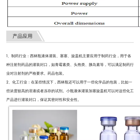
产品应用
1、制药行业：西林瓶液体灌装、塞塞、旋盖机主要应用于制药行业，用于各
种注射剂药品的灌装封口，如青霉素类、头孢类、胰岛素等，可以满足制药行
业对注射剂的严格要求。药品包装。
2、化工行业：在某些情况下，西林瓶还可以用于一些化学品的包装，比如一
些浓度较高的溶液或者冻存的试剂。小瓶液体灌装加塞旋盖机可以对这些化工
产品进行灌装封口，保证其密封性和安全性。