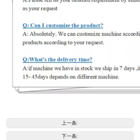
上一条:
下一条: