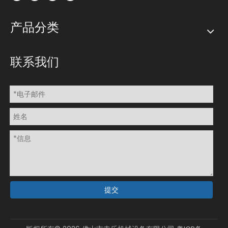
产品分类
联系我们
提交