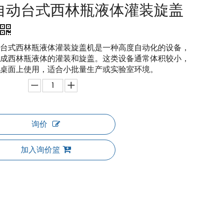
自动台式西林瓶液体灌装旋盖
台式西林瓶液体灌装旋盖机是一种高度自动化的设备，
成西林瓶液体的灌装和旋盖。这类设备通常体积较小，
桌面上使用，适合小批量生产或实验室环境。
询价
加入询价篮