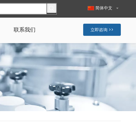
简体中文
联系我们
立即咨询 >>