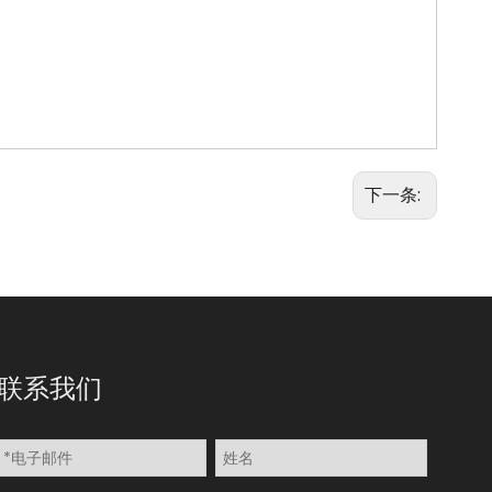
下一条:
联系我们