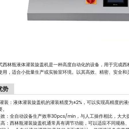
式西林瓶液体灌装旋盖机是一种高度自动化的设备，用于完成西
使用，适合小批量生产或实验室环境。以其高效、精密、安全和
优势
度灌装：液体灌装旋盖机的灌装精度为±2%，可以实现高精度的
要。
高效：全自动设备生产效率30pcs/min，与人工操作相比，大
性高：西林瓶灌装旋盖机通常具有调节功能，可以适应不同规格