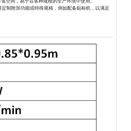
节省空间，易于在各种规模的生产环境中使用。
持定制附加功能或特殊规格，例如配备贴标机，以满足