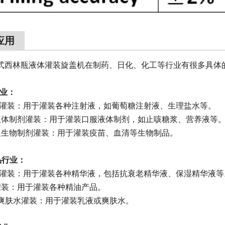
应用
式西林瓶液体灌装旋盖机在制药、日化、化工等行业有很多具体
行业：
液灌装：用于灌装各种注射液，如葡萄糖注射液、生理盐水等。
液体制剂灌装：用于灌装口服液体制剂，如止咳糖浆、营养液等
及生物制剂灌装：用于灌装疫苗、血清等生物制品。
品行业：
液灌装：用于灌装各种精华液，包括抗衰老精华液、保湿精华液等
灌装：用于灌装各种精油产品。
/爽肤水灌装：用于灌装乳液或爽肤水。