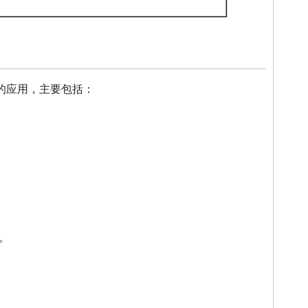
的应用，主要包括：
。
。