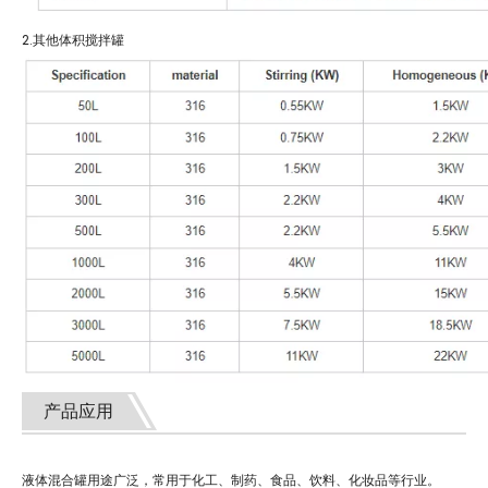
2.其他体积搅拌罐
产品应用
液体混合罐用途广泛，常用于化工、制药、食品、饮料、化妆品等行业。