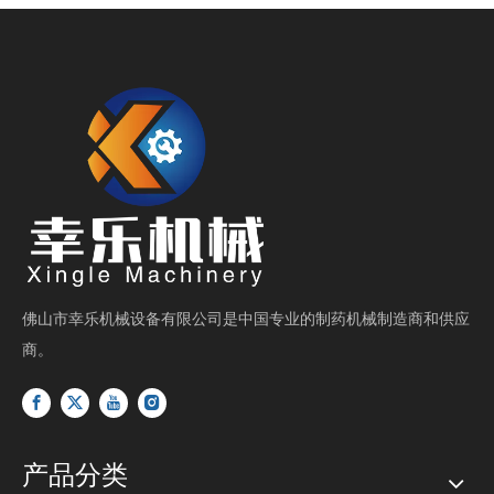
佛山市幸乐机械设备有限公司是中国专业的制药机械制造商和供应
商。
产品分类