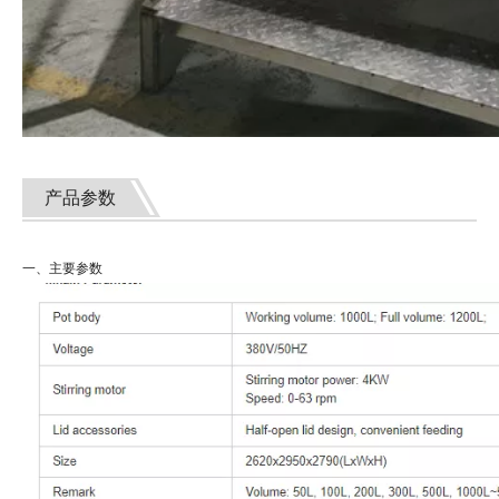
产品参数
一、主要参数