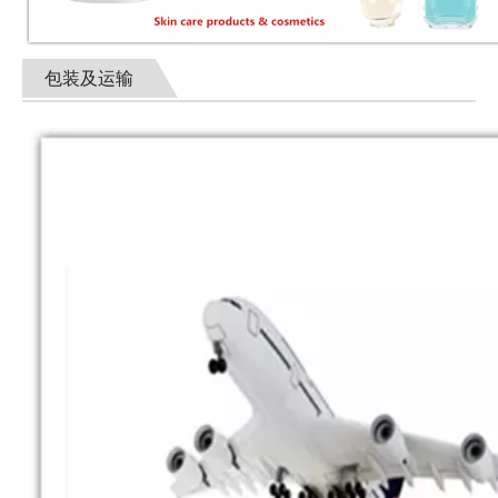
包装及运输