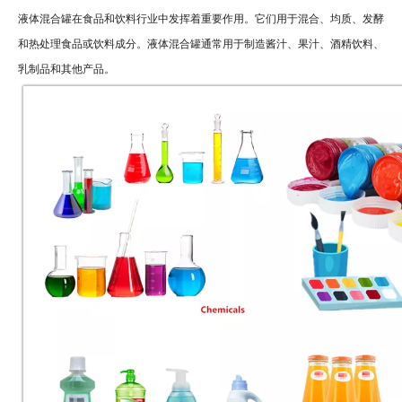
液体混合罐在食品和饮料行业中发挥着重要作用。它们用于混合、均质、发酵
和热处理食品或饮料成分。液体混合罐通常用于制造酱汁、果汁、酒精饮料、
乳制品和其他产品。