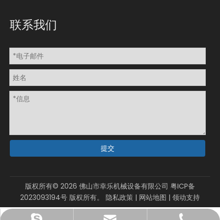
联系我们
提交
版权所有©
2026
佛山市幸乐机械设备有限公司
粤ICP备
2023093194号
版权所有。
隐私政策
|
网站地图
|
领动
支持