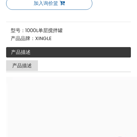
加入询价篮
型号：
1000L单层搅拌罐
产品品牌：
XINGLE
产品描述
产品描述