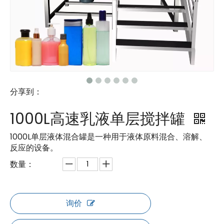
分享到：
1000L高速乳液单层搅拌罐
1000L单层液体混合罐是一种用于液体原料混合、溶解、
反应的设备。
数量：
询价