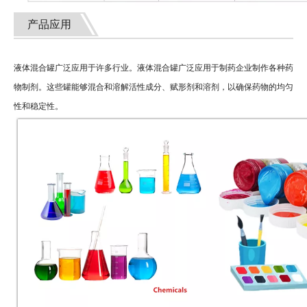
产品应用
液体混合罐广泛应用于许多行业。液体混合罐广泛应用于制药企业制作各种药
物制剂。这些罐能够混合和溶解活性成分、赋形剂和溶剂，以确保药物的均匀
性和稳定性。