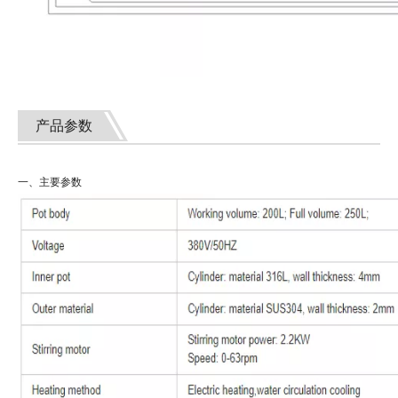
产品参数
一、主要参数