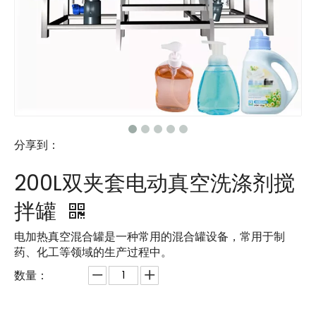
分享到：
200L双夹套电动真空洗涤剂搅
拌罐
电加热真空混合罐是一种常用的混合罐设备，常用于制
药、化工等领域的生产过程中。
数量：