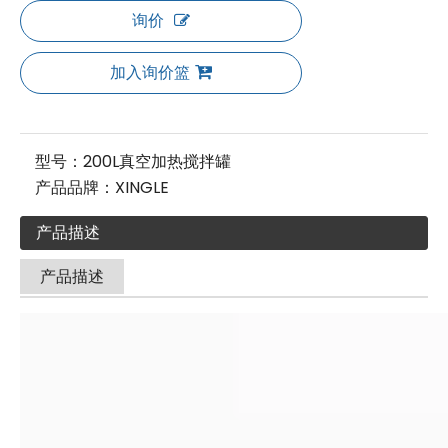
询价
加入询价篮
型号：
200L真空加热搅拌罐
产品品牌：
XINGLE
产品描述
产品描述