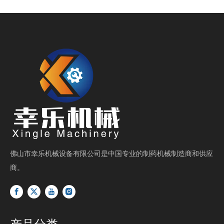
佛山市幸乐机械设备有限公司是中国专业的制药机械制造商和供应
商。