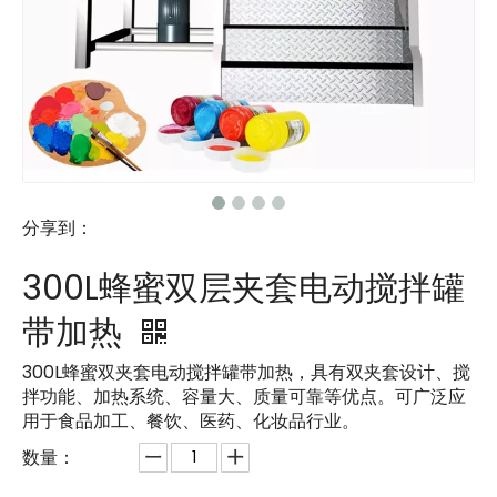
分享到：
300L蜂蜜双层夹套电动搅拌罐
带加热
300L蜂蜜双夹套电动搅拌罐带加热，具有双夹套设计、搅
拌功能、加热系统、容量大、质量可靠等优点。可广泛应
用于食品加工、餐饮、医药、化妆品行业。
数量：