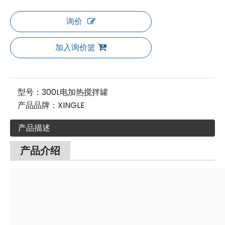
询价
加入询价篮
型号：
300L电加热搅拌罐
产品品牌：
XINGLE
产品描述
产品介绍