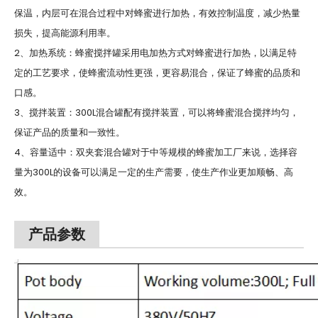
保温，内层可在混合过程中对蜂蜜进行加热，有效控制温度，减少热量
损失，提高能源利用率。
2、加热系统：蜂蜜搅拌罐采用电加热方式对蜂蜜进行加热，以满足特
定的工艺要求，使蜂蜜流动性更强，更容易混合，保证了蜂蜜的品质和
口感。
3、搅拌装置：300L混合罐配有搅拌装置，可以将蜂蜜混合搅拌均匀，
保证产品的质量和一致性。
4、容量适中：双夹套混合罐对于中等规模的蜂蜜加工厂来说，选择容
量为300L的设备可以满足一定的生产需要，使生产作业更加顺畅、高
效。
产品参数