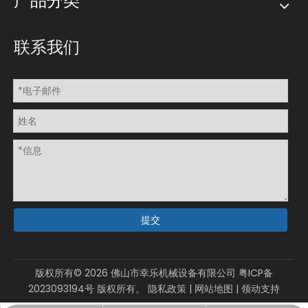
产品分类
联系我们
提交
版权所有©
2026
佛山市幸乐机械设备有限公司
粤ICP备
2023093194号
版权所有。
隐私政策
|
网站地图
|
领动
支持