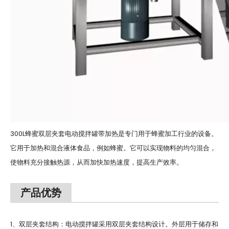
300L蜂蜜双层夹套电动搅拌罐带加热是专门用于蜂蜜加工行业的设备。
它用于加热和混合液体食品，例如蜂蜜。它可以实现物料的均匀混合，
使物料充分接触热源，从而加快加热速度，提高生产效率。
产品优势
1、双层夹套结构：电动搅拌罐采用双层夹套结构设计。外层用于储存和