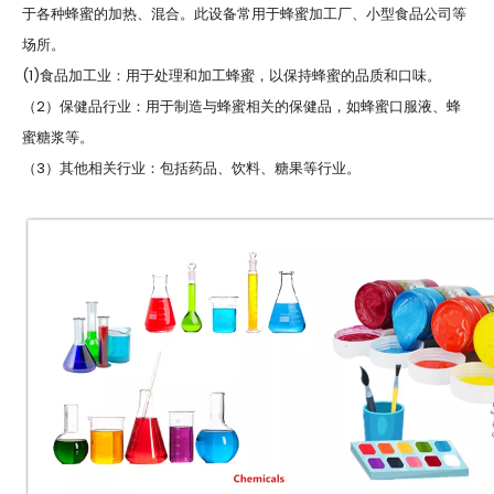
于各种蜂蜜的加热、混合。此设备常用于蜂蜜加工厂、小型食品公司等
场所。
(1)食品加工业：用于处理和加工蜂蜜，以保持蜂蜜的品质和口味。
（2）保健品行业：用于制造与蜂蜜相关的保健品，如蜂蜜口服液、蜂
蜜糖浆等。
（3）其他相关行业：包括药品、饮料、糖果等行业。