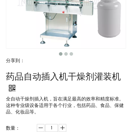
分享到：
药品自动插入机干燥剂灌装机
全自动干燥剂插入机，旨在满足最高的效率和精度标准。
这种专业级设备适用于各个行业，包括药品、食品、保健
品、化妆品等。
数量：