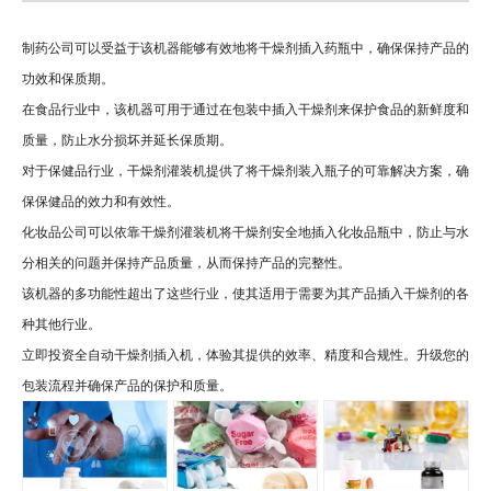
制药公司可以受益于该机器能够有效地将干燥剂插入药瓶中，确保保持产品的
功效和保质期。
在食品行业中，该机器可用于通过在包装中插入干燥剂来保护食品的新鲜度和
质量，防止水分损坏并延长保质期。
对于保健品行业，干燥剂灌装机提供了将干燥剂装入瓶子的可靠解决方案，确
保保健品的效力和有效性。
化妆品公司可以依靠干燥剂灌装机将干燥剂安全地插入化妆品瓶中，防止与水
分相关的问题并保持产品质量，从而保持产品的完整性。
该机器的多功能性超出了这些行业，使其适用于需要为其产品插入干燥剂的各
种其他行业。
立即投资全自动干燥剂插入机，体验其提供的效率、精度和合规性。升级您的
包装流程并确保产品的保护和质量。