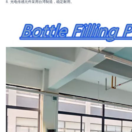
8.
光电传感元件采用台湾制造，稳定耐用。