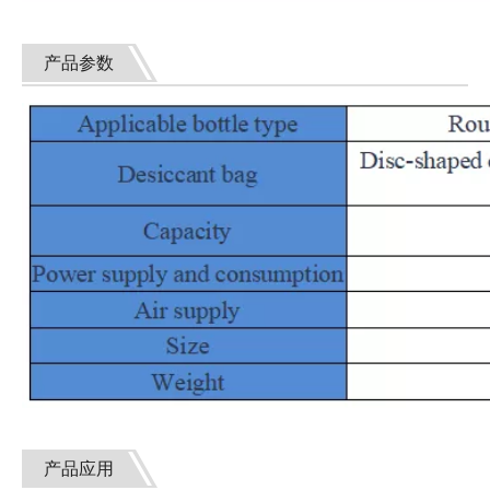
产品参数
产品应用