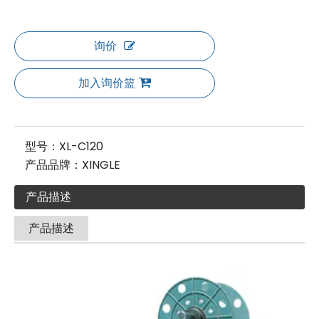
询价
加入询价篮
型号：
XL-C120
产品品牌：
XINGLE
产品描述
产品描述