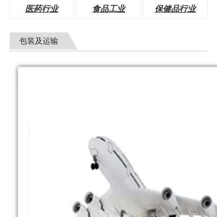
医药行业
食品工业
保健品行业
包装及运输