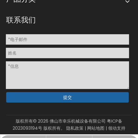
联系我们
提交
版权所有©
2026
佛山市幸乐机械设备有限公司
粤ICP备
2023093194号
版权所有。
隐私政策
|
网站地图
|
领动
支持