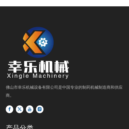
佛山市幸乐机械设备有限公司是中国专业的制药机械制造商和供应
商。
产品分类