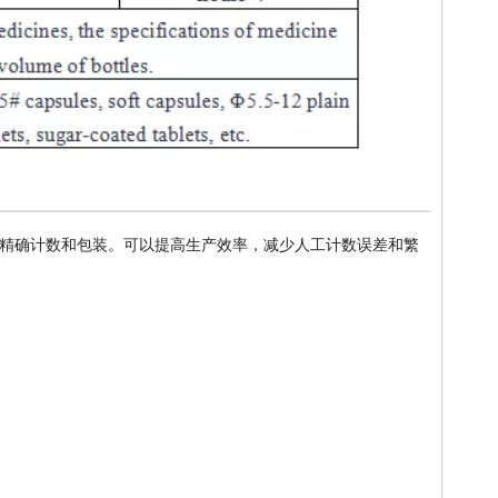
精确计数和包装。可以提高生产效率，减少人工计数误差和繁