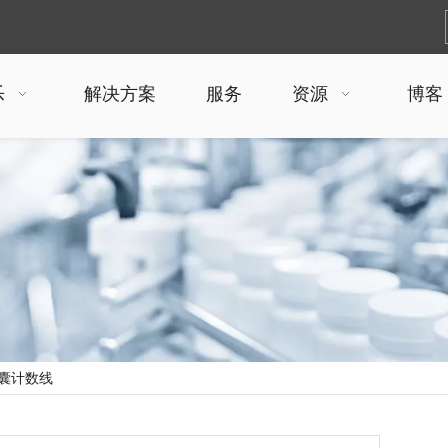
乐
解决方案
服务
资源
博客
囊计数线