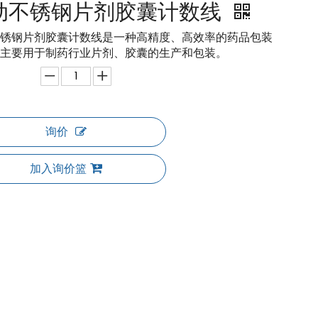
动不锈钢片剂胶囊计数线
锈钢片剂胶囊计数线是一种高精度、高效率的药品包装
主要用于制药行业片剂、胶囊的生产和包装。
询价
加入询价篮