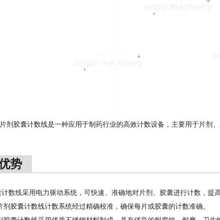
片剂胶囊计数线是一种应用于制药行业的高效计数设备，主要用于片剂、
优势
囊计数线采用电力驱动系统，可快速、准确地对片剂、胶囊进行计数，提
片剂胶囊计数线计数系统经过精确校准，确保每片或胶囊的计数准确。