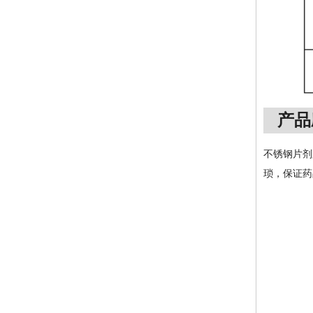
产品
不锈钢片剂
琐，保证药