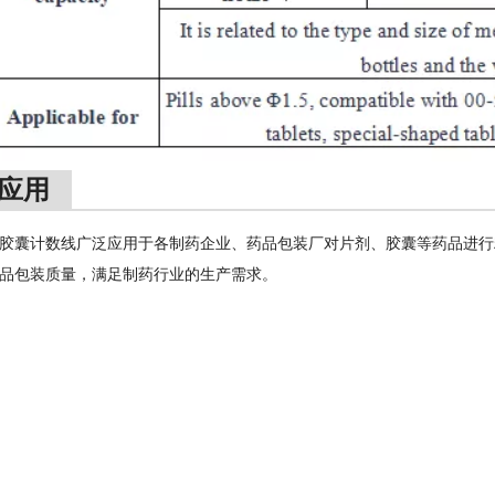
应用
胶囊计数线广泛应用于各制药企业、药品包装厂对片剂、胶囊等药品进行
品包装质量，满足制药行业的生产需求。