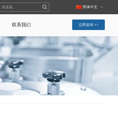
简体中文
联系我们
立即咨询 >>