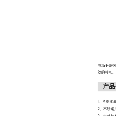
电动不锈钢
效的特点。
产品
1、片剂胶
2、不锈钢