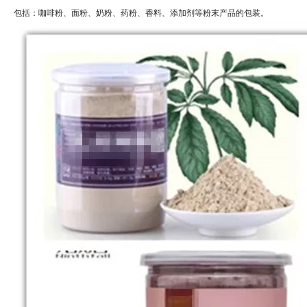
包括：咖啡粉、面粉、奶粉、药粉、香料、添加剂等粉末产品的包装。