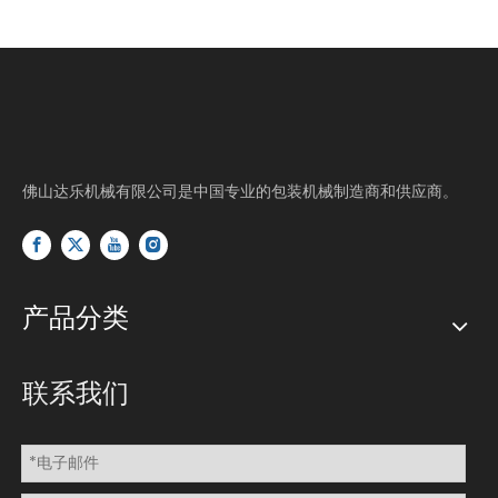
佛山达乐机械有限公司是中国专业的包装机械制造商和供应商。
产品分类
联系我们