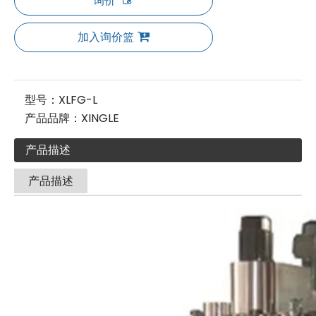
询价
加入询价篮
型号：
XLFG-L
产品品牌：
XINGLE
产品描述
产品描述