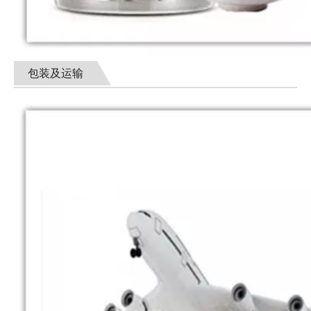
包装及运输