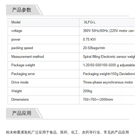
产品参数
产品应用
粉末称重灌装机广泛应用于食品、医药、化工、农药等行业。常见的产品应用