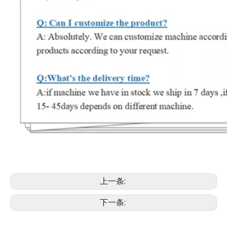
上一条:
下一条: