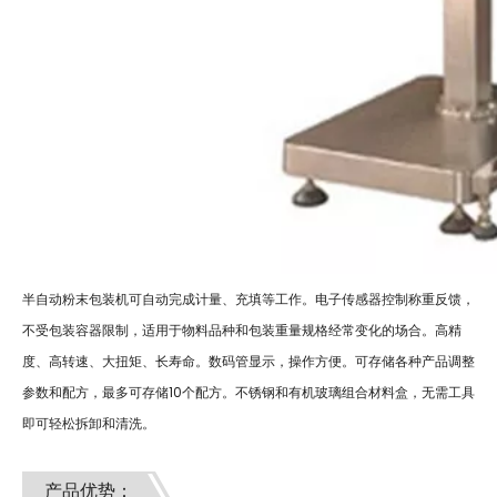
半自动粉末包装机可自动完成计量、充填等工作。电子传感器控制称重反馈，
不受包装容器限制，适用于物料品种和包装重量规格经常变化的场合。高精
度、高转速、大扭矩、长寿命。数码管显示，操作方便。可存储各种产品调整
参数和配方，最多可存储10个配方。不锈钢和有机玻璃组合材料盒，无需工具
即可轻松拆卸和清洗。
产品优势：