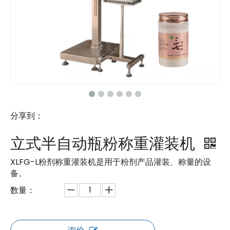
分享到：
立式半自动瓶粉称重灌装机
XLFG-L粉剂称重灌装机是用于粉剂产品灌装、称量的设
备。
数量：