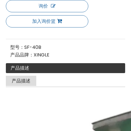
询价
加入询价篮
型号：
SF-40B
产品品牌：
XINGLE
产品描述
产品描述