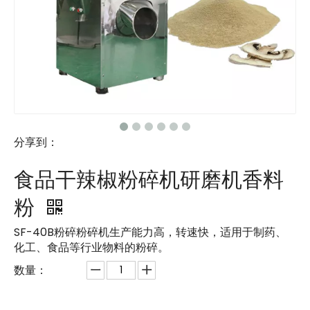
分享到：
食品干辣椒粉碎机研磨机香料
粉
SF-40B粉碎粉碎机生产能力高，转速快，适用于制药、
化工、食品等行业物料的粉碎。
数量：