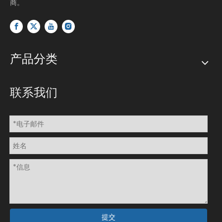
商。
产品分类
联系我们
提交