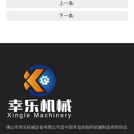
上一条:
下一条:
佛山市幸乐机械设备有限公司是中国专业的制药机械制造商和供应