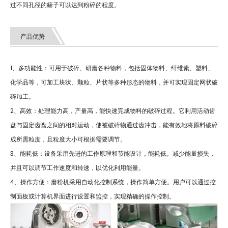
过不同孔径的筛子可以达到粉碎的程度。
产品优势
1、多功能性：可用于破碎、研磨各种物料，包括固体物料、纤维素、塑料、
化学品等，可加工块状、颗粒、片状等多种形态的物料，并可实现固定网状破
碎加工。
2、高效：处理能力高，产量高，能快速完成物料的破碎过程。它利用活动齿
盘与固定齿盘之间的相对运动，使被破碎物通过齿冲击，能有效地将原料破碎
成所需粒度，且粒度大小可根据需要调节。
3、能耗低：设备采用先进的工作原理和节能设计，能耗低。减少能量损失，
并且可以调节工作速度和转速，以优化利用能量。
4、操作方便：磨粉机采用自动化控制系统，操作简单方便。用户可以通过控
制面板或计算机界面进行设置和监控，实现精确的操作控制。