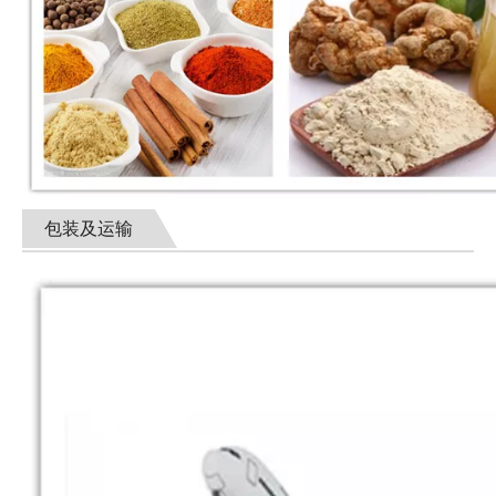
包装及运输