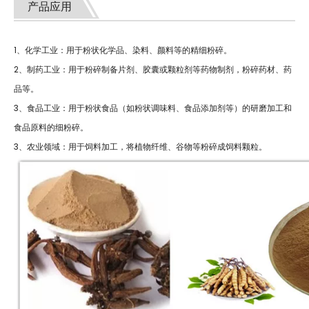
产品应用
1、化学工业：用于粉状化学品、染料、颜料等的精细粉碎。
2、制药工业：用于粉碎制备片剂、胶囊或颗粒剂等药物制剂，粉碎药材、药
品等。
3、食品工业：用于粉状食品（如粉状调味料、食品添加剂等）的研磨加工和
食品原料的细粉碎。
3、农业领域：用于饲料加工，将植物纤维、谷物等粉碎成饲料颗粒。