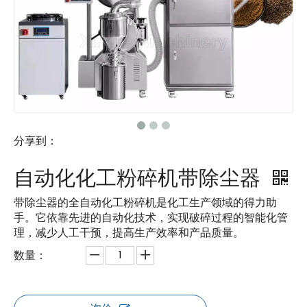
分享到：
自动化化工粉碎机带除尘器
带除尘器的全自动化工粉碎机是化工生产领域的得力助
手。它依靠先进的自动化技术，实现破碎过程的智能化管
理，减少人工干预，提高生产效率和产品质量。
数量：