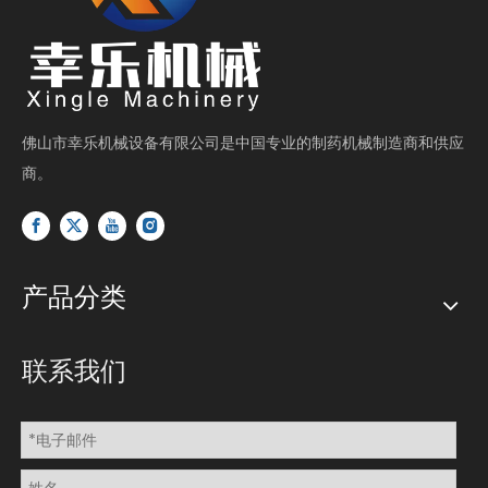
佛山市幸乐机械设备有限公司是中国专业的制药机械制造商和供应
商。
产品分类
联系我们