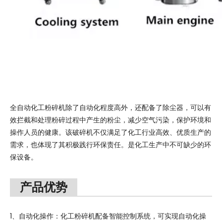
全自动化工粉碎机除了自动化程度高外，还配备了除尘器，可以有
效拦截和处理粉碎过程中产生的粉尘，减少空气污染，保护环境和
操作人员的健康。该破碎机不仅满足了化工行业高效、优质生产的
需求，也体现了其积极践行环保责任。是化工生产中不可缺少的环
保设备。
产品优势
1、自动化操作：化工粉碎机配备智能控制系统，可实现自动化操