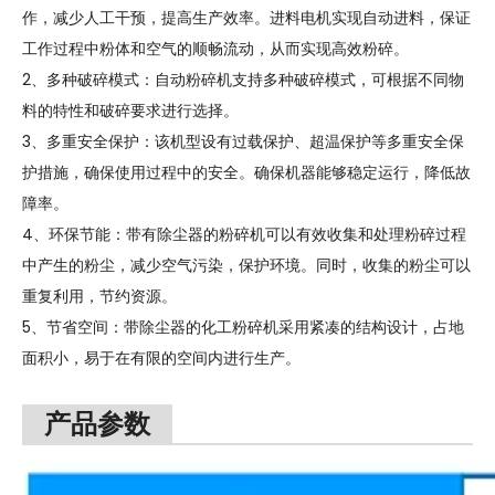
作，减少人工干预，提高生产效率。进料电机实现自动进料，保证
工作过程中粉体和空气的顺畅流动，从而实现高效粉碎。
2、多种破碎模式：自动粉碎机支持多种破碎模式，可根据不同物
料的特性和破碎要求进行选择。
3、多重安全保护：该机型设有过载保护、超温保护等多重安全保
护措施，确保使用过程中的安全。确保机器能够稳定运行，降低故
障率。
4、环保节能：带有除尘器的粉碎机可以有效收集和处理粉碎过程
中产生的粉尘，减少空气污染，保护环境。同时，收集的粉尘可以
重复利用，节约资源。
5、节省空间：带除尘器的化工粉碎机采用紧凑的结构设计，占地
面积小，易于在有限的空间内进行生产。
产品参数