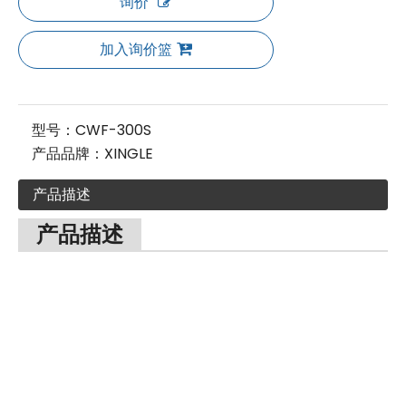
询价
加入询价篮
型号：
CWF-300S
产品品牌：
XINGLE
产品描述
产品描述