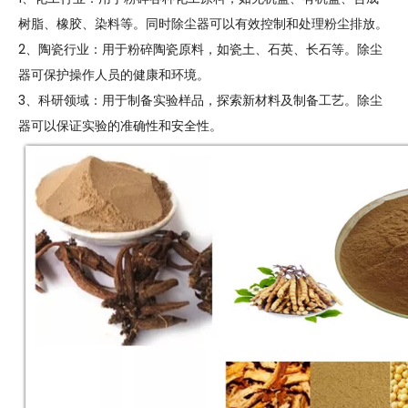
树脂、橡胶、染料等。同时除尘器可以有效控制和处理粉尘排放。
2、陶瓷行业：用于粉碎陶瓷原料，如瓷土、石英、长石等。除尘
器可保护操作人员的健康和环境。
3、科研领域：用于制备实验样品，探索新材料及制备工艺。除尘
器可以保证实验的准确性和安全性。