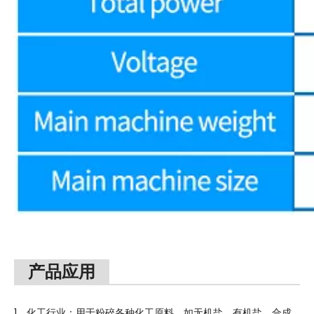
产品应用
1、化工行业：用于粉碎各种化工原料，如无机盐、有机盐、合成