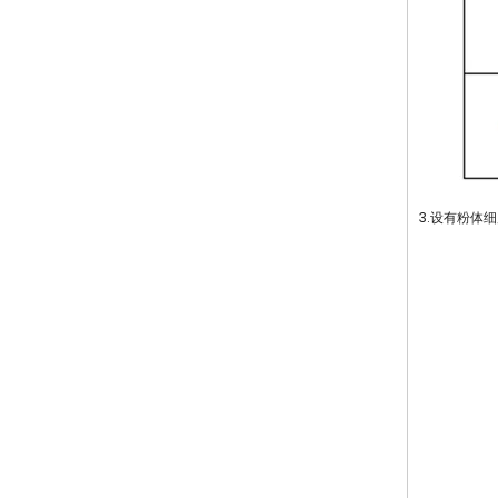
3.设有粉体