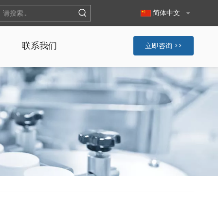
简体中文
联系我们
立即咨询 >>