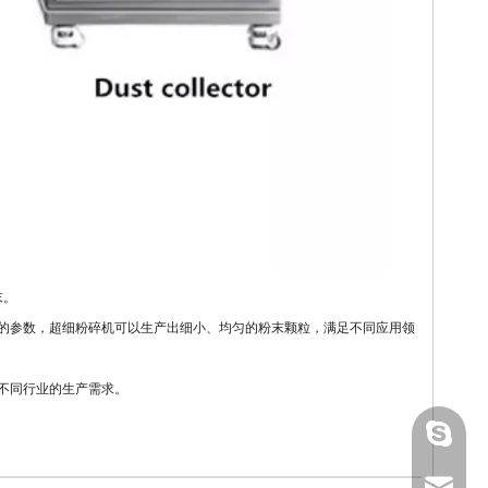
末。
的参数，超细粉碎机可以生产出细小、均匀的粉末颗粒，满足不同应用领
不同行业的生产需求。
gmpac