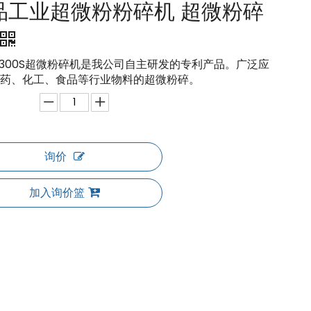
品工业超微粉粉碎机 超微粉碎
-300S超微粉碎机是我公司自主研发的专利产品。广泛应
药、化工、食品等行业物料的超微粉碎。
询价
加入询价篮